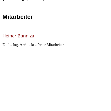
Mitarbeiter
Heiner Banniza
Dipl.- Ing. Architekt - freier Mitarbeiter