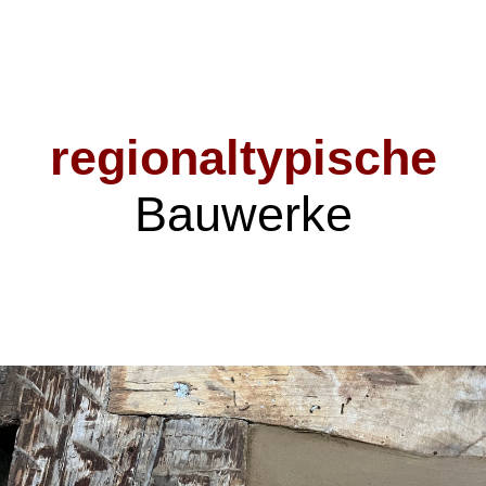
regionaltypische
Bauwerke