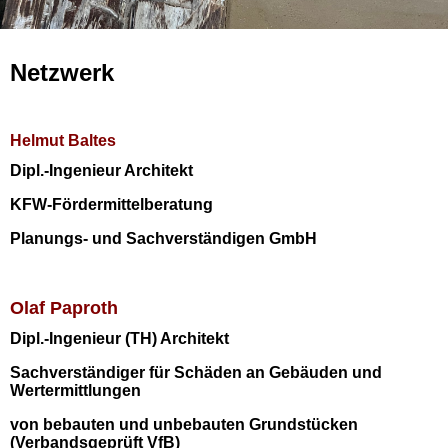
Netzwerk
Helmut Baltes
Dipl.-Ingenieur Architekt
KFW-Fördermittelberatung
Planungs- und Sachverständigen GmbH
Olaf Paproth
Dipl.-Ingenieur (TH) Architekt
Sachverständiger für Schäden an Gebäuden und
Wertermittlungen
von bebauten und unbebauten Grundstücken
(Verbandsgeprüft VfB)