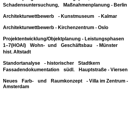
Schadensuntersuchung, Maßnahmenplanung - Berlin
Architekturwettbewerb - Kunstmuseum - Kalmar
Architekturwettbewerb - Kirchenzentrum - Oslo
Projektentwicklung/Objektplanung - Leistungsphasen
1–7(HOAI) Wohn‐ und Geschäftsbau - Münster
hist. Altstadt
Standortanalyse - historischer Stadtkern
Fassadendokumentation südl. Hauptstraße - Viersen
Neues Farb‐ und Raumkonzept - Villa im Zentrum -
Amsterdam