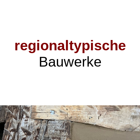
regionaltypische
Bauwerke