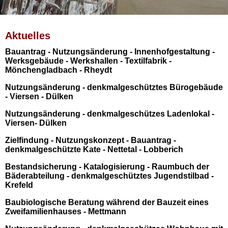
Aktuelles
Bauantrag - Nutzungsänderung - Innenhofgestaltung -
Werksgebäude - Werkshallen - Textilfabrik -
Mönchengladbach - Rheydt
Nutzungsänderung - denkmalgeschütztes Bürogebäude
- Viersen - Dülken
Nutzungsänderung - denkmalgeschützes Ladenlokal -
Viersen- Dülken
Zielfindung - Nutzungskonzept - Bauantrag -
denkmalgeschützte Kate - Nettetal - Lobberich
Bestandsicherung - Katalogisierung - Raumbuch der
Bäderabteilung - denkmalgeschütztes Jugendstilbad -
Krefeld
Baubiologische Beratung während der Bauzeit eines
Zweifamilienhauses - Mettmann